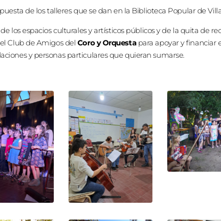
puesta de los talleres que se dan en la Biblioteca Popular de Villa
e los espacios culturales y artísticos públicos y de la quita de r
 el Club de Amigos del
Coro y Orquesta
para apoyar y financiar 
aciones y personas particulares que quieran sumarse.