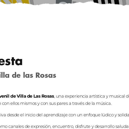
esta
lla de las Rosas
enil de Villa de Las Rosas
, una experiencia artística y musical 
 con ellos mismos y con sus pares a través de la música.
iva desde el inicio del aprendizaje con un enfoque lúdico y solida
o canales de expresión, encuentro, disfrute y desarrollo saluda