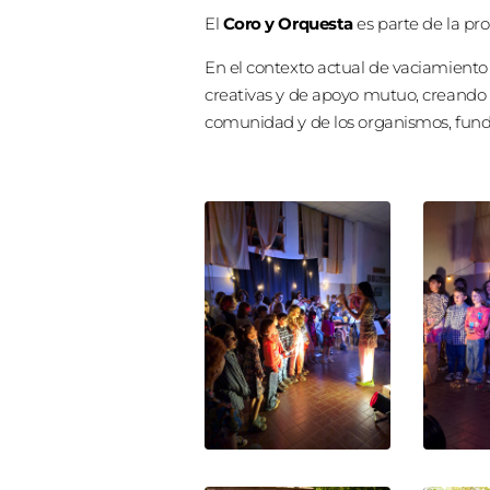
El
Coro y Orquesta
es parte de la pro
En el contexto actual de vaciamiento d
creativas y de apoyo mutuo, creando
comunidad y de los organismos, fund