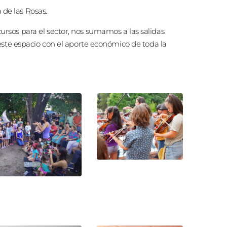
 de las Rosas.
ecursos para el sector, nos sumamos a las salidas
este espacio con el aporte económico de toda la