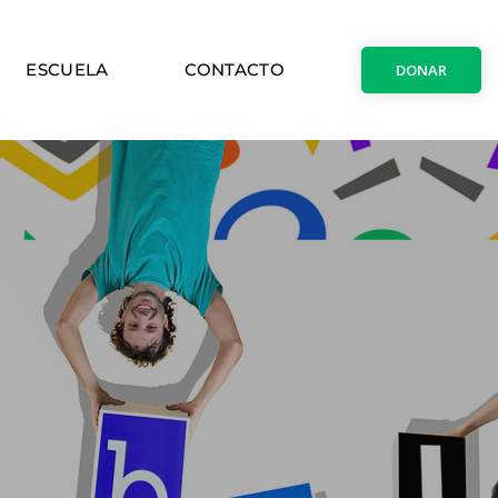
ESCUELA
CONTACTO
DONAR