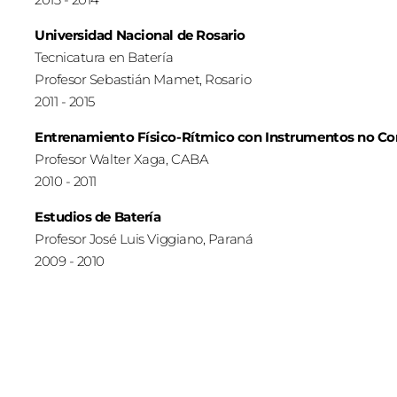
Universidad Nacional de Rosario
Tecnicatura en Batería
Profesor Sebastián Mamet, Rosario
2011 - 2015
Entrenamiento Físico-Rítmico con Instrumentos no Co
Profesor Walter Xaga, CABA
2010 - 2011
Estudios de Batería
Profesor José Luis Viggiano, Paraná
2009 - 2010