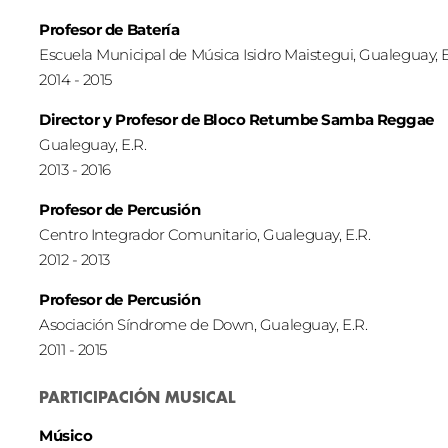
Profesor de Batería
Escuela Municipal de Música Isidro Maistegui, Gualeguay, E
2014 - 2015
Director y Profesor de Bloco Retumbe Samba Reggae
Gualeguay, E.R.
2013 - 2016
Profesor de Percusión
Centro Integrador Comunitario, Gualeguay, E.R.
2012 - 2013
Profesor de Percusión
Asociación Síndrome de Down, Gualeguay, E.R.
2011 - 2015
PARTICIPACIÓN MUSICAL
Músico