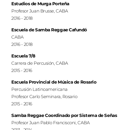
Estudios de Murga Porteña
Profesor Juan Brusse, CABA
2016 - 2018
Escuela de Samba Reggae Cafundó
CABA
2016 - 2018
Escuela 7/8
Carrera de Percusión, CABA
2015 - 2016
Escuela Provincial de Música de Rosario
Percusión Latinoamericana
Profesor Carlo Seminara, Rosario
2015 - 2016
Samba Reggae Coordinado por Sistema de Señas
Profesor Juan Pablo Francisconi, CABA
2013 - 2014