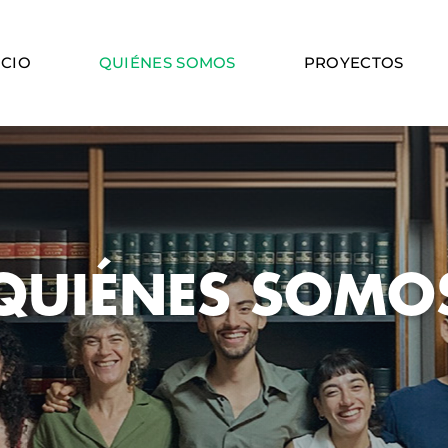
ICIO
QUIÉNES SOMOS
PROYECTOS
QUIÉNES SOMO