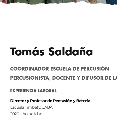
Tomás Saldaña
COORDINADOR ESCUELA DE PERCUSIÓN
PERCUSIONISTA, DOCENTE Y DIFUSOR DE L
EXPERIENCIA LABORAL
Director y Profesor de Percusión y Batería
Escuela Timbaty, CABA
2020 - Actualidad