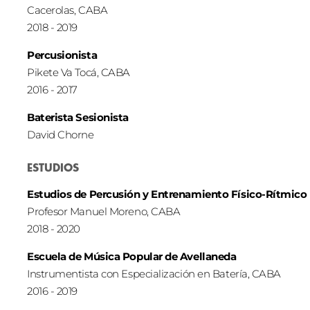
Cacerolas, CABA
2018 - 2019
Percusionista
Pikete Va Tocá, CABA
2016 - 2017
Baterista Sesionista
David Chorne
ESTUDIOS
Estudios de Percusión y Entrenamiento Físico-Rítmico
Profesor Manuel Moreno, CABA
2018 - 2020
Escuela de Música Popular de Avellaneda
Instrumentista con Especialización en Batería, CABA
2016 - 2019