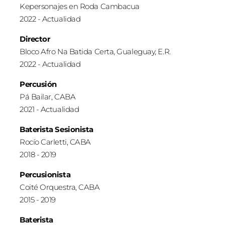
Kepersonajes en Roda Cambacua
2022 - Actualidad
Director
Bloco Afro Na Batida Certa, Gualeguay, E.R.
2022 - Actualidad
Percusión
Pá Bailar, CABA
2021 - Actualidad
Baterista Sesionista
Rocío Carletti, CABA
2018 - 2019
Percusionista
Coité Orquestra, CABA
2015 - 2019
Baterista