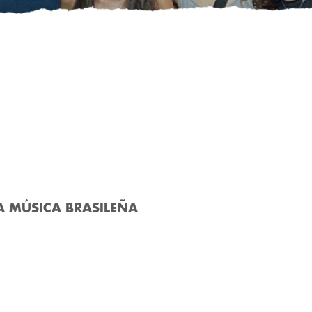
A MÚSICA BRASILEÑA