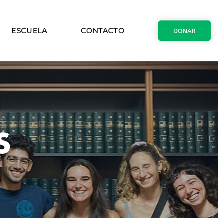
ESCUELA
CONTACTO
DONAR
S